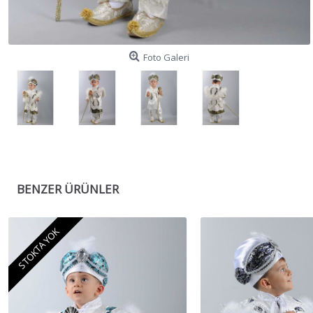
Foto Galeri
BENZER ÜRÜNLER
STOKTA YOK