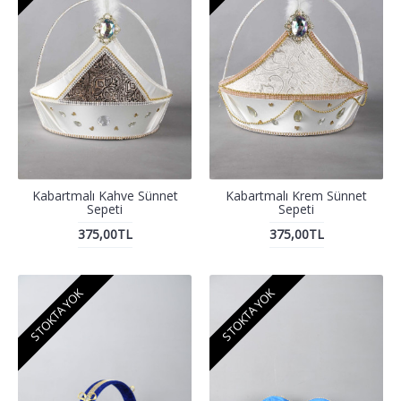
Kabartmalı Kahve Sünnet
Kabartmalı Krem Sünnet
Sepeti
Sepeti
375,00TL
375,00TL
STOKTA YOK
STOKTA YOK