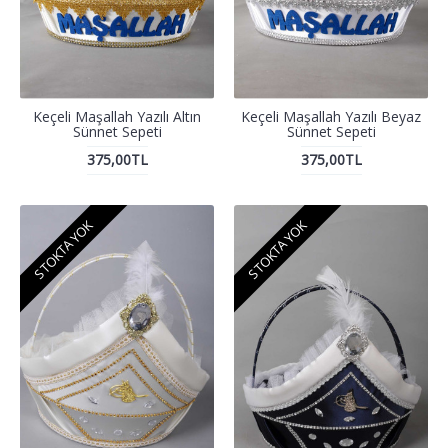
Keçeli Maşallah Yazılı Altın
Keçeli Maşallah Yazılı Beyaz
Sünnet Sepeti
Sünnet Sepeti
375,00TL
375,00TL
STOKTA YOK
STOKTA YOK