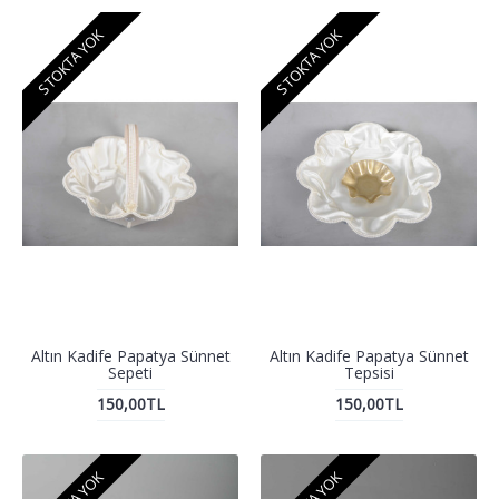
STOKTA YOK
STOKTA YOK
Altın Kadife Papatya Sünnet
Altın Kadife Papatya Sünnet
Sepeti
Tepsisi
150,00TL
150,00TL