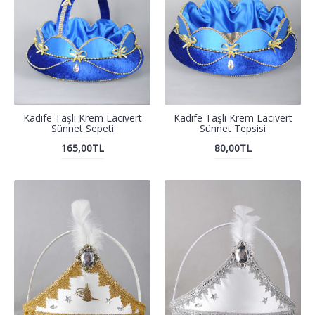
Kadife Taşlı Krem Lacivert
Kadife Taşlı Krem Lacivert
Sünnet Sepeti
Sünnet Tepsisi
165,00TL
80,00TL