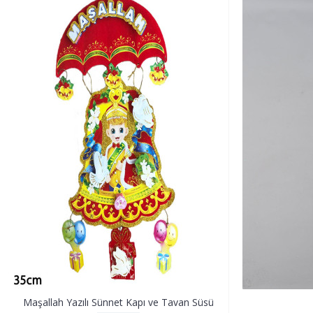
Maşallah Yazılı Sünnet Kapı ve Tavan Süsü