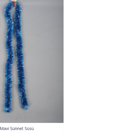
Mavi Sünnet Süsü