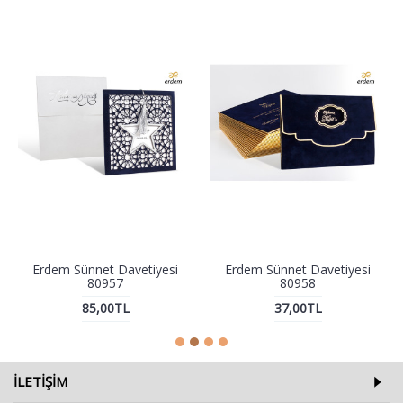
Erdem Sünnet Davetiyesi
Erdem Sünnet Davetiyesi
80957
80958
85,00TL
37,00TL
ILETIŞIM